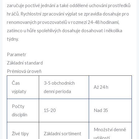
zaručuje poctivé jednání a také oddělené uchování prostředků
hráčů. Rychlostní zpracování výplat se zpravidla dosahuje pro
renomovaných provozovatelů v rozmezí 24-48 hodinami,
zatímco u hůře spolehlivých dosahuje dosahovat i několika
týdny.
Parametr
Základní standard
Prémiová úroveň
Čas
3-5 obchodních
Až 24 h
výplaty
denní perioda
Počty
15-20
Nad 35
disciplín
Množství denně
Živé tipy
Základní sortiment
událostí