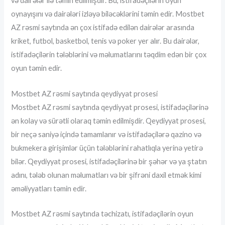
və dairələr ilə təmin edilmişdir. Bu, istifadəçilərin oyun
oynayışını və dairələri izləyə biləcəklərini təmin edir. Mostbet
AZ rəsmi saytında ən çox istifadə edilən dairələr arasında
kriket, futbol, basketbol, tenis və poker yer alır. Bu dairələr,
istifadəçilərin tələblərini və məlumatlarını təqdim edən bir çox
oyun təmin edir.
Mostbet AZ rəsmi saytında qeydiyyat prosesi
Mostbet AZ rəsmi saytında qeydiyyat prosesi, istifadəçilərinə
ən kolay və sürətli olaraq təmin edilmişdir. Qeydiyyat prosesi,
bir neçə saniyə içində tamamlanır və istifadəçilərə qazino və
bukmekera girişimlər üçün tələblərini rahatlıqla yerinə yetirə
bilər. Qeydiyyat prosesi, istifadəçilərinə bir şəhər və ya ştatın
adını, tələb olunan məlumatları və bir şifrəni daxil etmək kimi
əməliyyatları təmin edir.
Mostbet AZ rəsmi saytında təchizatı, istifadəçilərin oyun