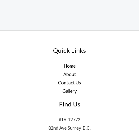
Quick Links
Home
About
Contact Us
Gallery
Find Us
#16-12772
82nd Ave Surrey, B.C.