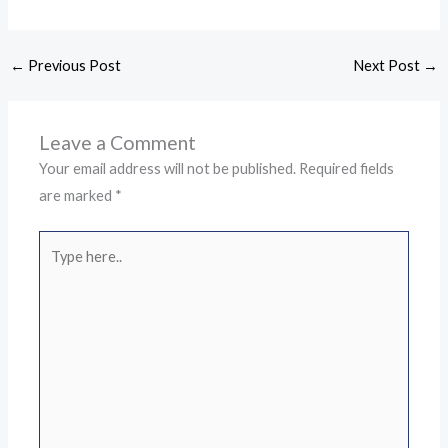
←
Previous Post
Next Post
→
Leave a Comment
Your email address will not be published.
Required fields
are marked
*
Type
here..