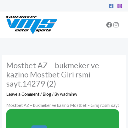
Skip
Facebo
Inst
to
content
Mostbet AZ – bukmeker ve
kazino Mostbet Giri rsmi
sayt.14279 (2)
Leave a Comment
/
Blog
/ By
wadminw
Mostbet AZ – bukmeker ve kazino Mostbet – Giriş rəsmi sayt