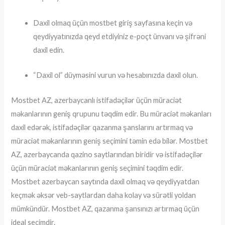
Daxil olmaq üçün mostbet giriş sayfasına keçin və
qeydiyyatınızda qeyd etdiyiniz e-poçt ünvanı və şifrəni
daxil edin.
“Daxil ol” düyməsini vurun və hesabınızda daxil olun.
Mostbet AZ, azerbaycanlı istifadəçilər üçün müraciət
məkanlarının geniş qrupunu təqdim edir. Bu müraciət məkanları
daxil edərək, istifadəçilər qazanma şanslarını artırmaq və
müraciət məkanlarının geniş seçimini təmin edə bilər. Mostbet
AZ, azerbaycanda qazino saytlarından biridir və istifadəçilər
üçün müraciət məkanlarının geniş seçimini təqdim edir.
Mostbet azerbaycan saytında daxil olmaq və qeydiyyatdan
keçmək əksər veb-saytlardan daha kolay və sürətli yoldan
mümkündür. Mostbet AZ, qazanma şansınızı artırmaq üçün
ideal secimdir.