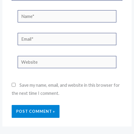
Name*
Email*
Website
Save my name, email, and website in this browser for
the next time I comment.