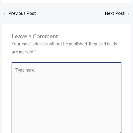
←
Previous Post
Next Post
→
Leave a Comment
Your email address will not be published.
Required fields
are marked
*
Type
here..