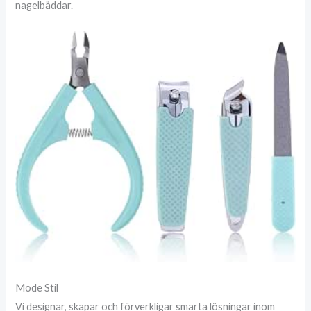
nagelbäddar.
Mode Stil
Vi designar, skapar och förverkligar smarta lösningar inom