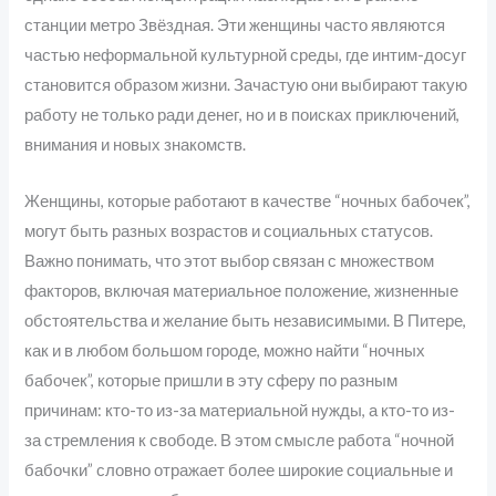
станции метро Звёздная. Эти женщины часто являются
частью неформальной культурной среды, где интим-досуг
становится образом жизни. Зачастую они выбирают такую
работу не только ради денег, но и в поисках приключений,
внимания и новых знакомств.
Женщины, которые работают в качестве “ночных бабочек”,
могут быть разных возрастов и социальных статусов.
Важно понимать, что этот выбор связан с множеством
факторов, включая материальное положение, жизненные
обстоятельства и желание быть независимыми. В Питере,
как и в любом большом городе, можно найти “ночных
бабочек”, которые пришли в эту сферу по разным
причинам: кто-то из-за материальной нужды, а кто-то из-
за стремления к свободе. В этом смысле работа “ночной
бабочки” словно отражает более широкие социальные и