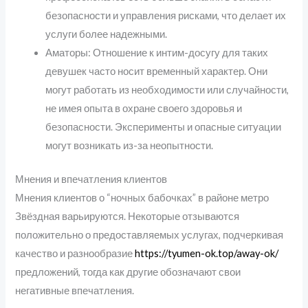
безопасности и управления рисками, что делает их
услуги более надежными.
Аматоры: Отношение к интим-досугу для таких
девушек часто носит временный характер. Они
могут работать из необходимости или случайности,
не имея опыта в охране своего здоровья и
безопасности. Эксперименты и опасные ситуации
могут возникать из-за неопытности.
Мнения и впечатления клиентов
Мнения клиентов о “ночных бабочках” в районе метро
Звёздная варьируются. Некоторые отзываются
положительно о предоставляемых услугах, подчеркивая
качество и разнообразие
https://tyumen-ok.top/away-ok/
предложений, тогда как другие обозначают свои
негативные впечатления.