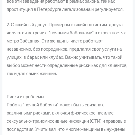
все эти заведения работают в рамках закона, так как
проституция в Петербурге легализована и регулируется.
2. Стихийный досуг: Примером стихийного интим-досуга
являются встречи с “ночными бабочками” в окрестностях
метро Звёздная. Эти женщины часто работают
независимо, без посредников, предлагая свои услуги на
улицах, в барах или клубах. Важно учитывать, что такой
выбор может нести определенные риски как для клиентов,
так и для самих женщин.
Риски и проблемы
Работа “ночной бабочки” может быть связана с
различными рисками, включая физическое насилие,
сексуально-трансмиссивные инфекции (СТИ) и правовые
последствия. Учитывая, что многие женщины вынуждены