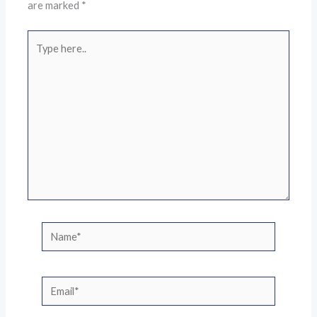
are marked
*
Type
here..
Name*
Email*