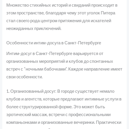
Множество стихийных историй и свиданий происходит в
этом пространстве, благодаря чему этот уголок Питера
стал своего рода центром притяжения для искателей
неожиданных приключений.
Особенности интим-досуга в Санкт-Петербурге
Интим-досуг в Санкт-Петербурге варьируется от
организованных мероприятий и клубов до спонтанных
встреч с “ночными бабочками”. Каждое направление имеет
свои особенности.
1. Организованный досуг: В городе существует немало
клубов и агентств, которые предлагают интимные услуги в
более структурированной форме. Это может быть
эротический массаж, встречи с профессиональными
компаньонками и организованные вечеринки. Практически