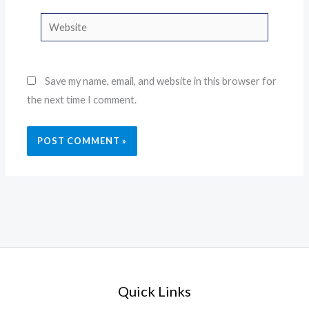
Website
Save my name, email, and website in this browser for
the next time I comment.
Quick Links