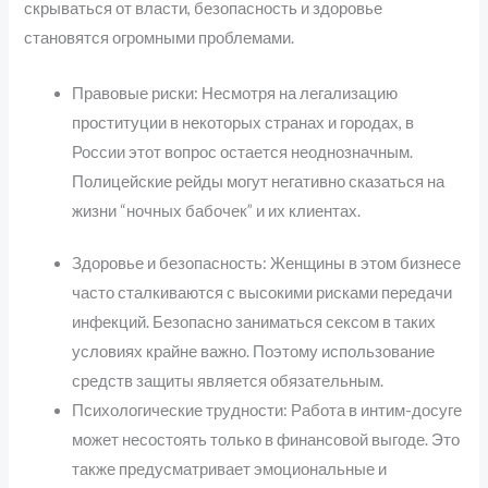
скрываться от власти, безопасность и здоровье
становятся огромными проблемами.
Правовые риски: Несмотря на легализацию
проституции в некоторых странах и городах, в
России этот вопрос остается неоднозначным.
Полицейские рейды могут негативно сказаться на
жизни “ночных бабочек” и их клиентах.
Здоровье и безопасность: Женщины в этом бизнесе
часто сталкиваются с высокими рисками передачи
инфекций. Безопасно заниматься сексом в таких
условиях крайне важно. Поэтому использование
средств защиты является обязательным.
Психологические трудности: Работа в интим-досуге
может несостоять только в финансовой выгоде. Это
также предусматривает эмоциональные и