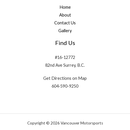
Home
About
Contact Us
Gallery
Find Us
#16-12772
82nd Ave Surrey, B.C.
Get Directions on Map
604-590-9250
Copyright © 2026 Vancouver Motorsports