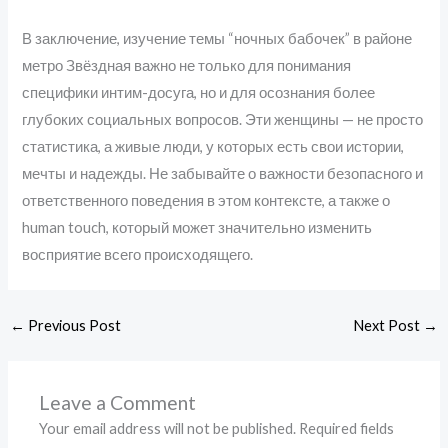
В заключение, изучение темы “ночных бабочек” в районе
метро Звёздная важно не только для понимания
специфики интим-досуга, но и для осознания более
глубоких социальных вопросов. Эти женщины — не просто
статистика, а живые люди, у которых есть свои истории,
мечты и надежды. Не забывайте о важности безопасного и
ответственного поведения в этом контексте, а также о
human touch, который может значительно изменить
восприятие всего происходящего.
←
Previous Post
Next Post
→
Leave a Comment
Your email address will not be published.
Required fields