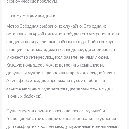
экономические проблемы.
Почему метро Звёздная?
Метро Звёздная выбрано не случайно. Это одна из
остановок на яркой линии петербургского метрополитена,
соединяющая различные районы города. Район вокруг
станции полон молодежных заведений, где собирается
множество интересующихся развлечениями людей.
Каждую ночь здесь можно встретить компанию из
девушек и мужчин, проводящих время до поздней ночи.
Атмосфера Звёздной пронизана духом свободы и
экспериментов, что делает её идеальным местом для
“ночных бабочек”.
Существует и другая сторона вопроса: “музыка” и
“освещение” этой станции создают идеальные условия
для комфортных встреч между мужчинами и женщинами.