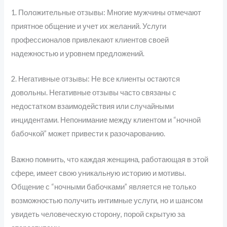
1. Положительные отзывы: Многие мужчины отмечают
приятное общение и учет их желаний. Услуги
профессионалов привлекают клиентов своей
надежностью и уровнем предложений.
2. Негативные отзывы: Не все клиенты остаются
довольны. Негативные отзывы часто связаны с
недостатком взаимодействия или случайными
инцидентами. Непонимание между клиентом и “ночной
бабочкой” может привести к разочарованию.
Важно помнить, что каждая женщина, работающая в этой
сфере, имеет свою уникальную историю и мотивы.
Общение с “ночными бабочками” является не только
возможностью получить интимные услуги, но и шансом
увидеть человеческую сторону, порой скрытую за