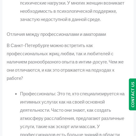
психические нагрузки. У многих женщин возникает
необходимость в психологической поддержке,
зачастую недоступной в данной среде.
Отличия между профессионалами и аматорами
В Санкт-Петербурге можно встретить как
профессиональных жриц любви, так и любителей с
наличием разнообразного опыта в интим-досуге. Чем же
они отличаются, и как это отражается на подходах к
работе?
CONTACT US
Профессионалы: Это те, кто специализируется на
интимных услугах как на своей основной
деятельности. Часто они знают, как создать
атмосферу расслабления, предлагают различные
услуги, такие как эскорт или массаж. У
профессионалов есть больше знаний в области