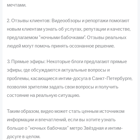
мечтами.
2. Отзывы клиентов: Видеообзоры и репортажи помогают
новым клиентам узнать об услугах, репутации и качестве,
предлагаемом “ночными бабочками”. Отзывы реальных
людей могут помочь принять осознанное решение.
3. Прямые эфиры: Некоторые блоги предлагают прямые
эфиры, где обсуждаются актуальные вопросы и
проблемы, касающиеся интим-досуга в Санкт-Петербурге,
позволяя зрителям задать свои вопросы и получить
состояние на реальную ситуацию.
Таким образом, видео может стать ценным источником
информации и впечатлений, если вы хотите узнать
больше о “ночных бабочках” метро Звёздная и интим-
досуге в целом.