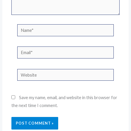
Name*
Email*
Website
Save my name, email, and website in this browser for
the next time I comment.