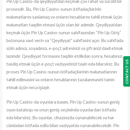
Pin Up Casino-da qeydiyyatdan keçmək çox rahat və sürətli bir
prosesdir. Bu, Pin Up Casino-sunun istifadəçilərinin
məlumatlarını saxlamaq və onların hesablarını təhlil etmək üçün
məlumatları təqdim etməsi üçün olan bir adımdır. Qeydiyyatdan
keçmək üçün Pin Up Casino-sunun sahifasından “Pin Up Giriş”
butonuna vaxt verin və “Qeydiyyat” səhifəsini açın. Bu səhifədə
sizin adınızı, soyadınızı, e-poçt adresinizi və şifrənizi daxil etmək
lazımdır. Qeydiyyat formasını təqdim etdikdən sonra, hesabınızı
CONTACT US
təsdiq etmək üçün e-poçt vəziyyətinizi təyin edə bilərsiniz. Bu
proses Pin Up Casino-sunun istifadəçilərinin məlumatlarının
təhlil edilməsini və onların hesablarının təzələnməsini təmin
etmək üçün necə işləyir.
Pin Up Casino-da oyunlara baxım, Pin Up Casino-sunun geniş
oyun kataloqu və onun geniş seçimində oyunlardan istifadə
edə bilərsiniz. Bu oyunlar, cihazınızda oynanabilecek və hər
cümlədən istifadə edilə bilən vəziyyətdə oynanabilecekdir. Pin