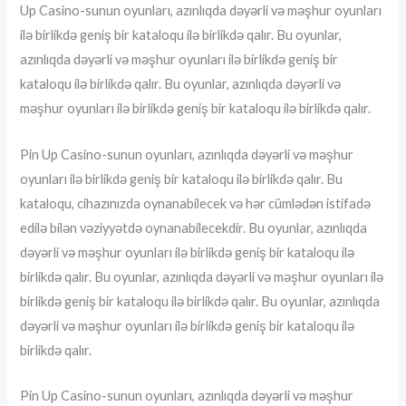
Up Casino-sunun oyunları, azınlıqda dəyərli və məşhur oyunları
ilə birlikdə geniş bir kataloqu ilə birlikdə qalır. Bu oyunlar,
azınlıqda dəyərli və məşhur oyunları ilə birlikdə geniş bir
kataloqu ilə birlikdə qalır. Bu oyunlar, azınlıqda dəyərli və
məşhur oyunları ilə birlikdə geniş bir kataloqu ilə birlikdə qalır.
Pin Up Casino-sunun oyunları, azınlıqda dəyərli və məşhur
oyunları ilə birlikdə geniş bir kataloqu ilə birlikdə qalır. Bu
kataloqu, cihazınızda oynanabilecek və hər cümlədən istifadə
edilə bilən vəziyyətdə oynanabilecekdir. Bu oyunlar, azınlıqda
dəyərli və məşhur oyunları ilə birlikdə geniş bir kataloqu ilə
birlikdə qalır. Bu oyunlar, azınlıqda dəyərli və məşhur oyunları ilə
birlikdə geniş bir kataloqu ilə birlikdə qalır. Bu oyunlar, azınlıqda
dəyərli və məşhur oyunları ilə birlikdə geniş bir kataloqu ilə
birlikdə qalır.
Pin Up Casino-sunun oyunları, azınlıqda dəyərli və məşhur