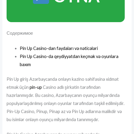
Содержимое
Pin Up Casino-dan faydaları və nəticələri
Pin Up Casino-da qeydiyyatdan keçmək və oyunlara
baxım
Pin Up giriş Azərbaycanda onlayn kazino səhifəsinə xidmət
etmək üçün
pin-up
Casino adlı şirkətin tərəfindən
hazırlanmışdır. Bu casino, Azərbaycanın oyunçu milyardında
populyarlaşdırılmış onlayn oyunlar tərəfindən təşkil edilmişdir.
Pin-Up Casino, Pinup, Pinap az və Pin Up adlarına malikdir və
bu isimlər onlayn oyunçu milyardında tanınmışdır.