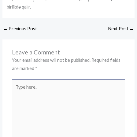
birlikdə qalır.
←
Previous Post
Next Post
→
Leave a Comment
Your email address will not be published.
Required fields
are marked
*
Type
here..