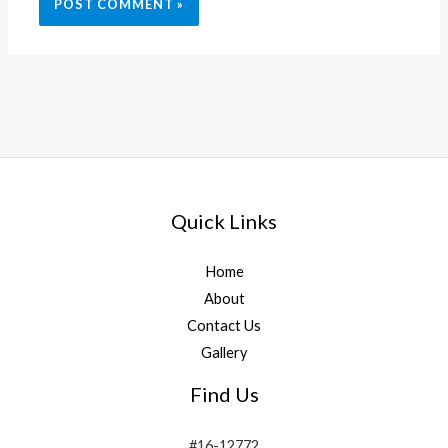
Quick Links
Home
About
Contact Us
Gallery
Find Us
#16-12772