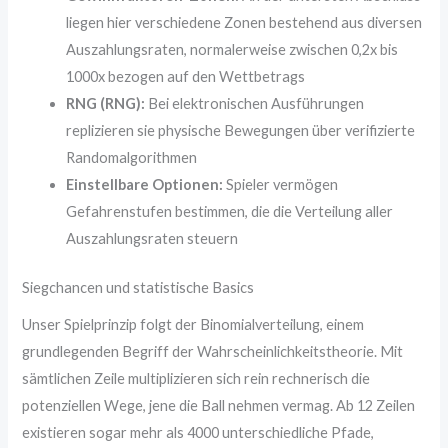
liegen hier verschiedene Zonen bestehend aus diversen
Auszahlungsraten, normalerweise zwischen 0,2x bis
1000x bezogen auf den Wettbetrags
RNG (RNG):
Bei elektronischen Ausführungen
replizieren sie physische Bewegungen über verifizierte
Randomalgorithmen
Einstellbare Optionen:
Spieler vermögen
Gefahrenstufen bestimmen, die die Verteilung aller
Auszahlungsraten steuern
Siegchancen und statistische Basics
Unser Spielprinzip folgt der Binomialverteilung, einem
grundlegenden Begriff der Wahrscheinlichkeitstheorie. Mit
sämtlichen Zeile multiplizieren sich rein rechnerisch die
potenziellen Wege, jene die Ball nehmen vermag. Ab 12 Zeilen
existieren sogar mehr als 4000 unterschiedliche Pfade,