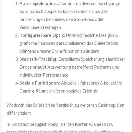
Auto- Spielmodus:
User dürfen diverse Durchgänge
automatisch abspielen lassen wobei sie parallel
Einstellungen beispielsweise Stop-Loss oder
Zielsummen festlegen
Konfigurierbare Optik:
Unterschiedliche Designs &
grafische Features personalisieren das Spielerlebnis
während unsere Grundfunktion zu ändern
Statistik-Tracking:
Detaillierte Speicherung sämtlicher
Drops erlaubt Auswertung betreffend Patterns und
individueller Performance
Soziale Funktionen:
Aktuelle Highscores & kollektive
Gaming-Räume kreieren soziales Erlebnis
Wodurch das Spiel sich im Vergleich zu weiteren Casinospielen
differenziert
In Kontrast bezüglich komplizierten Karten-Games bzw.