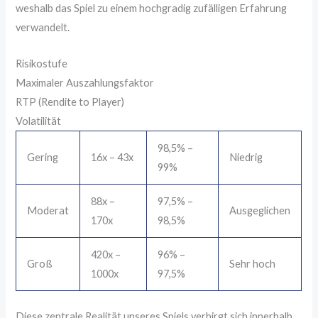
weshalb das Spiel zu einem hochgradig zufälligen Erfahrung
verwandelt.
Risikostufe
Maximaler Auszahlungsfaktor
RTP (Rendite to Player)
Volatilität
98,5% –
Gering
16x – 43x
Niedrig
99%
88x –
97,5% –
Moderat
Ausgeglichen
170x
98,5%
420x –
96% –
Groß
Sehr hoch
1000x
97,5%
Diese zentrale Realität unseres Spiels verbirgt sich innerhalb