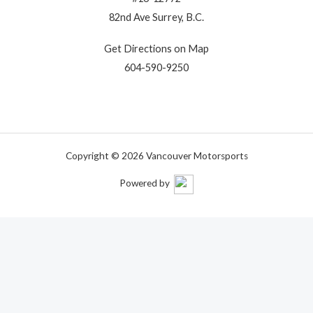
82nd Ave Surrey, B.C.
Get Directions on Map
604-590-9250
Copyright © 2026 Vancouver Motorsports
Powered by