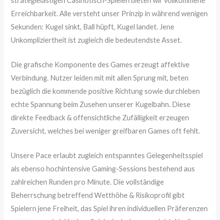
strategielastigen Casinotisch-Spielen bieten wir vollkommene
Erreichbarkeit. Alle versteht unser Prinzip in während wenigen
Sekunden: Kugel sinkt, Ball hüpft, Kugel landet. Jene
Unkompliziertheit ist zugleich die bedeutendste Asset.
Die grafische Komponente des Games erzeugt affektive
Verbindung. Nutzer leiden mit mit allen Sprung mit, beten
bezüglich die kommende positive Richtung sowie durchleben
echte Spannung beim Zusehen unserer Kugelbahn. Diese
direkte Feedback & offensichtliche Zufälligkeit erzeugen
Zuversicht, welches bei weniger greifbaren Games oft fehlt.
Unsere Pace erlaubt zugleich entspanntes Gelegenheitsspiel
als ebenso hochintensive Gaming-Sessions bestehend aus
zahlreichen Runden pro Minute. Die vollständige
Beherrschung betreffend Wetthöhe & Risikoprofil gibt
Spielern jene Freiheit, das Spiel ihren individuellen Präferenzen