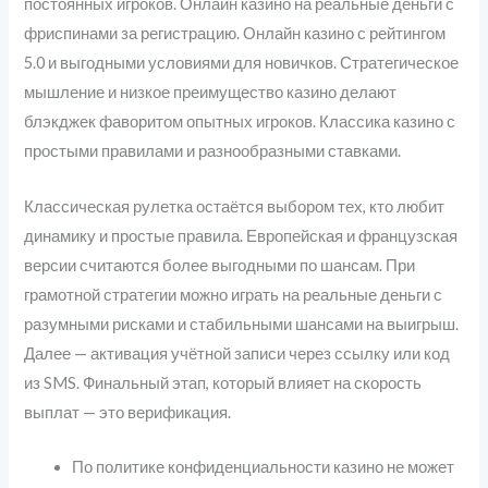
постоянных игроков. Онлайн казино на реальные деньги с
фриспинами за регистрацию. Онлайн казино с рейтингом
5.0 и выгодными условиями для новичков. Стратегическое
мышление и низкое преимущество казино делают
блэкджек фаворитом опытных игроков. Классика казино с
простыми правилами и разнообразными ставками.
Классическая рулетка остаётся выбором тех, кто любит
динамику и простые правила. Европейская и французская
версии считаются более выгодными по шансам. При
грамотной стратегии можно играть на реальные деньги с
разумными рисками и стабильными шансами на выигрыш.
Далее — активация учётной записи через ссылку или код
из SMS. Финальный этап, который влияет на скорость
выплат — это верификация.
По политике конфиденциальности казино не может