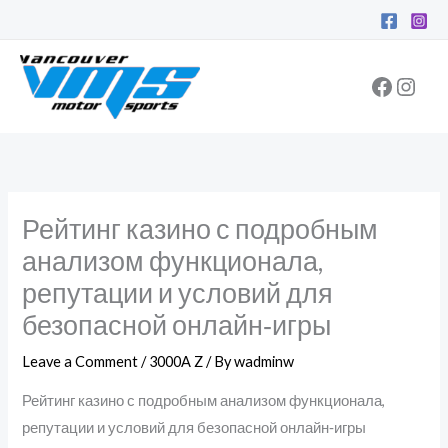
Skip
Facebo
Inst
to
content
Рейтинг казино с подробным
анализом функционала,
репутации и условий для
безопасной онлайн‑игры
Leave a Comment
/
3000A Z
/ By
wadminw
Рейтинг казино с подробным анализом функционала,
репутации и условий для безопасной онлайн‑игры