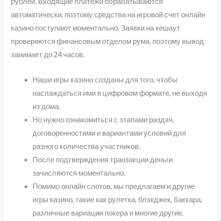
рублей. Входящие платежи обрабатываются
автоматически, поэтому средства на игровой счет онлайн
казино поступают моментально. Заявки на кешаут
проверяются финансовым отделом рума, поэтому вывод
занимает до 24 часов.
Наши игры казино созданы для того, чтобы
наслаждаться ими в цифровом формате, не выходя
из дома.
Но нужно ознакомиться с этапами раздач,
договоренностями и вариантами условий для
разного количества участников.
После подтверждения транзакции деньги
зачисляются моментально.
Помимо онлайн слотов, мы предлагаем и другие
игры казино, такие как рулетка, блэкджек, баккара,
различные вариации покера и многие другие.