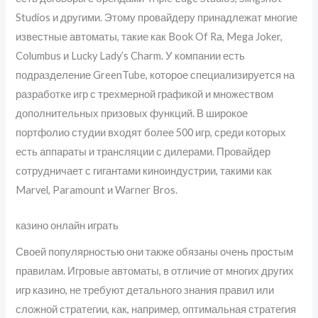
Studios и другими. Этому провайдеру принадлежат многие
известные автоматы, такие как Book Of Ra, Mega Joker,
Columbus и Lucky Lady’s Charm. У компании есть
подразделение GreenTube, которое специализируется на
разработке игр с трехмерной графикой и множеством
дополнительных призовых функций. В широкое
портфолио студии входят более 500 игр, среди которых
есть аппараты и трансляции с дилерами. Провайдер
сотрудничает с гигантами киноиндустрии, такими как
Marvel, Paramount и Warner Bros.
казино онлайн играть
Своей популярностью они также обязаны очень простым
правилам. Игровые автоматы, в отличие от многих других
игр казино, не требуют детального знания правил или
сложной стратегии, как, например, оптимальная стратегия