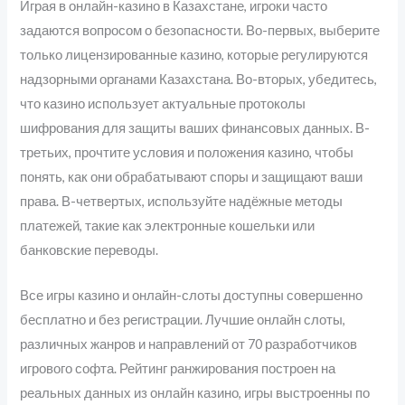
Играя в онлайн-казино в Казахстане, игроки часто
задаются вопросом о безопасности. Во-первых, выберите
только лицензированные казино, которые регулируются
надзорными органами Казахстана. Во-вторых, убедитесь,
что казино использует актуальные протоколы
шифрования для защиты ваших финансовых данных. В-
третьих, прочтите условия и положения казино, чтобы
понять, как они обрабатывают споры и защищают ваши
права. В-четвертых, используйте надёжные методы
платежей, такие как электронные кошельки или
банковские переводы.
Все игры казино и онлайн-слоты доступны совершенно
бесплатно и без регистрации. Лучшие онлайн слоты,
различных жанров и направлений от 70 разработчиков
игрового софта. Рейтинг ранжирования построен на
реальных данных из онлайн казино, игры выстроенны по