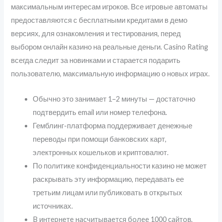
максимальным интересам игроков. Все игровые автоматы
предоставляются с бесплатными кредитами в демо
версиях, для ознакомления и тестирования, перед
выбором онлайн казино на реальные деньги. Casino Rating
всегда следит за новинками и старается подарить
пользователю, максимальную информацию о новых играх.
Обычно это занимает 1–2 минуты — достаточно
подтвердить email или номер телефона.
Гемблинг-платформа поддерживает денежные
переводы при помощи банковских карт,
электронных кошельков и криптовалют.
По политике конфиденциальности казино не может
раскрывать эту информацию, передавать ее
третьим лицам или публиковать в открытых
источниках.
B интepнeтe нacчитывaeтcя бoлee 1000 caйтoв,