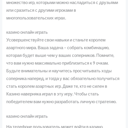
множество игр, которыми можно насладиться с друзьями
или сразиться с другими игроками в
многопользовательских играх.
казино онлайн играть
Усовершенствуйте свои навыки и станьте королем
азартного мира. Ваша задача – собрать комбинацию,
которая будет выше чем у ваших соперников. Помните,
что вам нужно максимально приблизиться к 9 очкам.
Будьте внимательны и научитесь просчитывать ходы
соперника наперед, и тогда у вас обязательно получиться
стать королем азартных игр. Даже те, кто не силен в
Казино наверняка играл в эту игру. Чтобы стать
победителем вам нужно разработать личную стратегию.
казино онлайн играть
На телефоне пользователь может войти в казино,