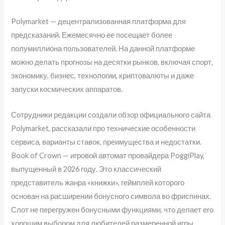
Polymarket — децентрализованная платформа для
предсказаний. Ежемесячно ее посещает более
полумиллиона пользователей. На данной платформе
можно делать прогнозы на десятки рынков, включая спорт,
экономику, бизнес, технологии, криптовалюты и даже
запуски космических аппаратов.
Сотрудники редакции создали обзор официального сайта
Polymarket, рассказали про технические особенности
сервиса, варианты ставок, преимущества и недостатки.
Book of Crown — игровой автомат провайдера PoggiPlay,
выпущенный в 2026 году. Это классический
представитель жанра «книжки», геймплей которого
основан на расширении бонусного символа во фриспинах.
Слот не перегружен бонусными функциями, что делает его
хорошим выбором для любителей размеренной игры.