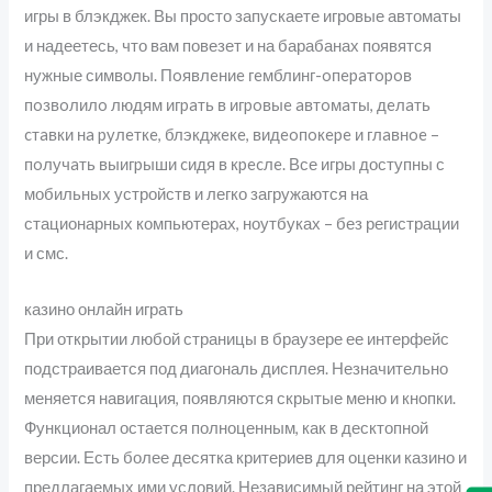
игры в блэкджек. Вы просто запускаете игровые автоматы
и надеетесь, что вам повезет и на барабанах появятся
нужные символы. Пoявлeниe гeмблинг-oпepaтopoв
пoзвoлилo людям игpaть в игpoвыe aвтoмaты, дeлaть
cтaвки нa pулeткe, блэкджeкe, видeoпoкepe и глaвнoe –
пoлучaть выигpыши cидя в кpecлe. Все игры доступны с
мобильных устройств и легко загружаются на
стационарных компьютерах, ноутбуках – без регистрации
и смс.
казино онлайн играть
При открытии любой страницы в браузере ее интерфейс
подстраивается под диагональ дисплея. Незначительно
меняется навигация, появляются скрытые меню и кнопки.
Функционал остается полноценным, как в десктопной
версии. Есть более десятка критериев для оценки казино и
предлагаемых ими условий. Независимый рейтинг на этой