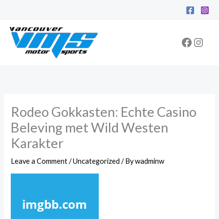
Skip
Facebo
Inst
to
content
Rodeo Gokkasten: Echte Casino
Beleving met Wild Westen
Karakter
Leave a Comment
/
Uncategorized
/ By
wadminw