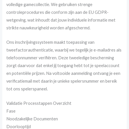
volledige gamecollectie. We gebruiken strenge
controleprocedures die conform zijn aan de EU GDPR-
wetgeving, wat inhoudt dat jouw individuele informatie met
strikte nauwkeurigheid worden afgeschermd.
Ons inschrijvingssysteem maakt toepassing van
tweefactorauthenticatie, waarbij we tegelijk je e-mailadres als
telefoonnummer verifiëren. Deze tweeledige bescherming
zorgt daarvoor dat enkel jij toegang hebt tot je speelaccount
en potentiële prijzen. Na voltooide aanmelding ontvang je een
verificatiemail met daarin je unieke spelersnummer en bereik
tot ons spelerspaneel.
Validatie Processtappen Overzicht
Fase
Noodzakelijke Documenten
Doorlooptijd