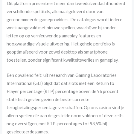
Dit platform presenteert meer dan tweeduizendachthonderd
verschillende speltitels, allemaal geleverd door van
gerenommeerde gameproviders. De catalogus wordt iedere
week aangevuld met nieuwe spellen, waarbij we bijzonder
letten op op vernieuwende gameplay features en
hoogwaardige visuele uitvoering. Het gehele portfolio is
geoptimaliseerd voor zowel desktop als smartphone
toestellen, zonder significant kwaliteitsverlies in gameplay.
Een opvallend feit: uit research van Gaming Laboratories
International (GLI) blijkt dat dat slots met een Return to
Player percentage (RTP) percentage boven de 96 procent
statistisch gezien gezien de beste correcte
terugbetalingspercentage verschaffen. Op ons casino vind je
alleen spellen die aan de gestelde norm voldoen of deze zelfs
nog overstijgen, met RTP-percentages tot 98,5% bij
geselecteerde games.