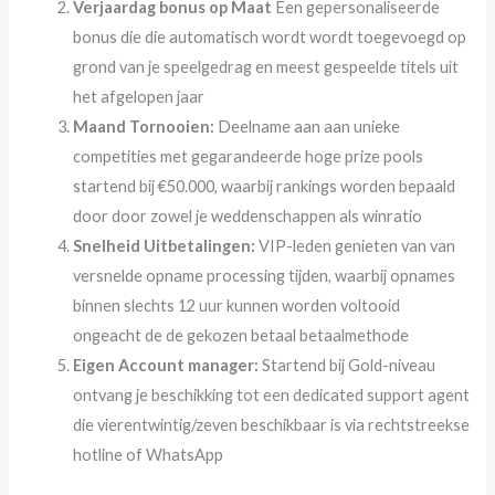
Verjaardag bonus op Maat
Een gepersonaliseerde
bonus die die automatisch wordt wordt toegevoegd op
grond van je speelgedrag en meest gespeelde titels uit
het afgelopen jaar
Maand Tornooien:
Deelname aan aan unieke
competities met gegarandeerde hoge prize pools
startend bij €50.000, waarbij rankings worden bepaald
door door zowel je weddenschappen als winratio
Snelheid Uitbetalingen:
VIP-leden genieten van van
versnelde opname processing tijden, waarbij opnames
binnen slechts 12 uur kunnen worden voltooid
ongeacht de de gekozen betaal betaalmethode
Eigen Account manager:
Startend bij Gold-niveau
ontvang je beschikking tot een dedicated support agent
die vierentwintig/zeven beschikbaar is via rechtstreekse
hotline of WhatsApp