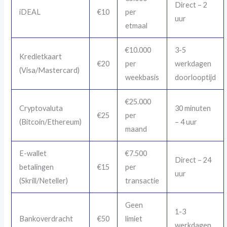
Direct – 2
iDEAL
€10
per
uur
etmaal
€10.000
3-5
Kredietkaart
€20
per
werkdagen
(Visa/Mastercard)
weekbasis
doorlooptijd
€25.000
Cryptovaluta
30 minuten
€25
per
(Bitcoin/Ethereum)
– 4 uur
maand
E-wallet
€7.500
Direct – 24
betalingen
€15
per
uur
(Skrill/Neteller)
transactie
Geen
1-3
Bankoverdracht
€50
limiet
werkdagen