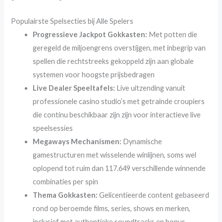
Populairste Spelsecties bij Alle Spelers
Progressieve Jackpot Gokkasten:
Met potten die
geregeld de miljoengrens overstijgen, met inbegrip van
spellen die rechtstreeks gekoppeld zijn aan globale
systemen voor hoogste prijsbedragen
Live Dealer Speeltafels:
Live uitzending vanuit
professionele casino studio’s met getrainde croupiers
die continu beschikbaar zijn zijn voor interactieve live
speelsessies
Megaways Mechanismen:
Dynamische
gamestructuren met wisselende winlijnen, soms wel
oplopend tot ruim dan 117.649 verschillende winnende
combinaties per spin
Thema Gokkasten:
Gelicentieerde content gebaseerd
rond op beroemde films, series, shows en merken,
inclusief met authentieke soundtracks en bonus