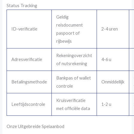
Status Tracking
Geldig
reisdocument
ID-verificatie
2-4 uren
paspoort of
rijbewijs
Rekeningoverzicht
Adresverificatie
4-6 u
of nutsrekening
Bankpas of wallet
Betalingsmethode
Onmiddellijk
controle
Kruisverificatie
Leeftijdscontrole
1-2 u
met officiële data
Onze Uitgebreide Spelaanbod