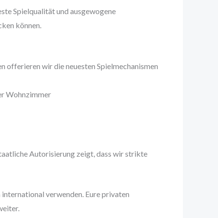
este Spielqualität und ausgewogene
ecken können.
offerieren wir die neuesten Spielmechanismen
uer Wohnzimmer
tliche Autorisierung zeigt, dass wir strikte
 international verwenden. Eure privaten
eiter.