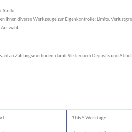
r Stelle
ieten Ihnen diverse Werkzeuge zur Eigenkontrolle: Limits, Verlustg
r Auswahl.
swahl an Zahlungsmethoden, damit Sie bequem Deposits und Abhe
ort
3 bis 5 Werktage