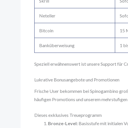
Skrill
Sof
Neteller
Sof
Bitcoin
15 
Banküberweisung
1 b
Speziell erwähnenswert ist unsere Support für C
Lukrative Bonusangebote und Promotionen
Frische User bekommen bei Spinogambino großzü
häufigen Promotions und unserem mehrstufige
Dieses exklusives Treueprogramm
Bronze-Level:
Basisstufe mit initialen