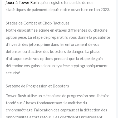
jouer à Tower Rush
qui enregistre l’ensemble de nos
statistiques de paiement depuis notre ouverture en l’an 2023.
Stades de Combat et Choix Tactiques
Notre dispositif se scinde en étapes différentes où chacune
option pèse. La étape de préparatifs vous donne la possibilité
d’investir des jetons prime dans le renforcement de vos
défenses ou d’activer des boosters de danger. La phase
d’attaque teste vos options pendant que la étape de gain
détermine vos gains selon un système cryptographiquement
sécurisé.
Système de Progression et Boosters
Tower Rush utilise un mécanisme de progression non-linéaire
fondé sur 3 bases fondamentaux : la maîtrise du
chronométrage, l’allocation des capitaux et la détection des
opportunités à fort retour. Ces coefficients progressent