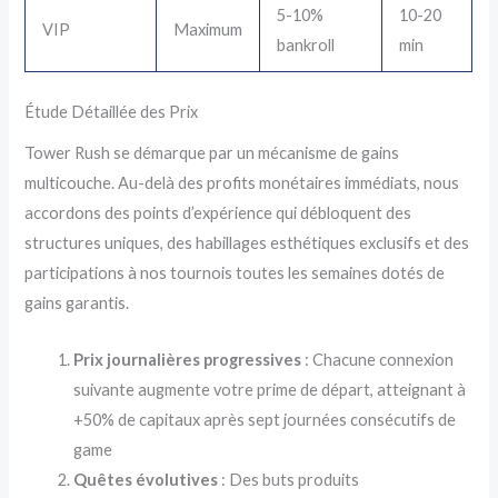
5-10%
10-20
VIP
Maximum
bankroll
min
Étude Détaillée des Prix
Tower Rush se démarque par un mécanisme de gains
multicouche. Au-delà des profits monétaires immédiats, nous
accordons des points d’expérience qui débloquent des
structures uniques, des habillages esthétiques exclusifs et des
participations à nos tournois toutes les semaines dotés de
gains garantis.
Prix journalières progressives
: Chacune connexion
suivante augmente votre prime de départ, atteignant à
+50% de capitaux après sept journées consécutifs de
game
Quêtes évolutives
: Des buts produits