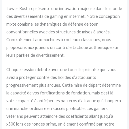
Tower Rush représente une innovation majeure dans le monde
des divertissements de gaming en internet. Notre conception
mixte combine les dynamiques de défense de tour
conventionnelles avec des structures de mises élaborés.
Contrairement aux machines à rouleaux classiques, nous
proposons aux joueurs un contrôle tactique authentique sur
leurs parties de divertissement.
Chaque session débute avec une tourelle primaire que vous
avez à protéger contre des hordes d’attaquants
progressivement plus ardues. Cette mise de départ détermine
la capacité de vos fortifications de fondation, mais c’est là
votre capacité à anticiper les patterns d’attaque qui changera
une manche ordinaire en succès profitable. Les gamers
vétérans peuvent atteindre des coefficients allant jusqu’à
x500 lors des rondes prime, un élément confirmé par notre