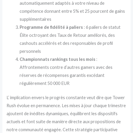
automatiquement adaptés à votre niveau de
compétence donnant entre 5% et 25 pourcent de gains
supplémentaires
Programme de fidélité à paliers
: 6 paliers de statut
Élite octroyant des Taux de Retour améliorés, des
cashouts accélérés et des responsables de profil
personnels
Championnats rankings tous les mois
:
Affrontements contre d’autres gamers avec des
réserves de récompenses garantis excédant
régulièrement 50 000 EUR
L’ implication envers le progrès constante veut dire que Tower
Rush évolue en permanence. Les mises à jour chaque trimestre
ajoutent de inédites dynamiques, équilibrent les dispositifs
actuels et font suite de manière directe aux propositions de
notre communauté engagée. Cette stratégie participative