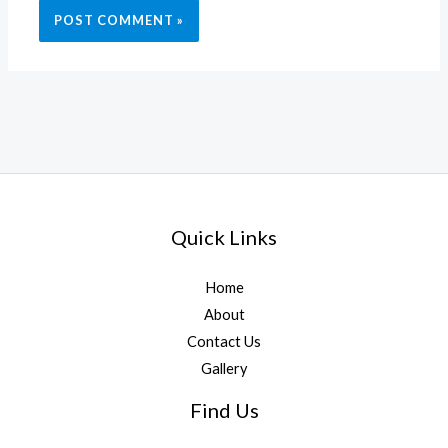
Quick Links
Home
About
Contact Us
Gallery
Find Us