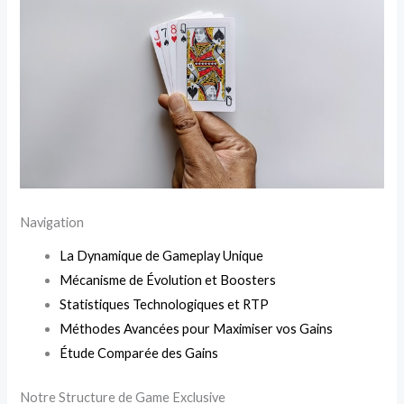
Navigation
La Dynamique de Gameplay Unique
Mécanisme de Évolution et Boosters
Statistiques Technologiques et RTP
Méthodes Avancées pour Maximiser vos Gains
Étude Comparée des Gains
Notre Structure de Game Exclusive