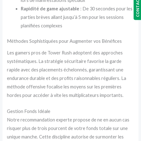
CONTACT US
lors de manifestations spéciaux
Rapidité de game ajustable
: De 30 secondes pour les
parties brèves allant jusqu’à 5 mn pour les sessions
planifiées complexes
Méthodes Sophistiquées pour Augmenter vos Bénéfices
Les gamers pros de Tower Rush adoptent des approches
systématiques. La stratégie sécuritaire favorise la garde
rapide avec des placements échelonnés, garantissant une
endurance durable et des profits raisonnables réguliers. La
méthode offensive focalise les moyens sur les premières
hordes pour accéder à vite les multiplicateurs importants.
Gestion Fonds Idéale
Notre recommandation experte propose de ne en aucun cas
risquer plus de trois pourcent de votre fonds totale sur une
unique manche. Cette discipline autorise de surmonter les