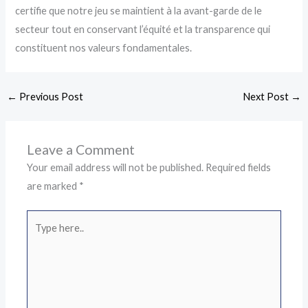
certifie que notre jeu se maintient à la avant-garde de le
secteur tout en conservant l’équité et la transparence qui
constituent nos valeurs fondamentales.
←
Previous Post
Next Post
→
Leave a Comment
Your email address will not be published.
Required fields
are marked
*
Type
here..