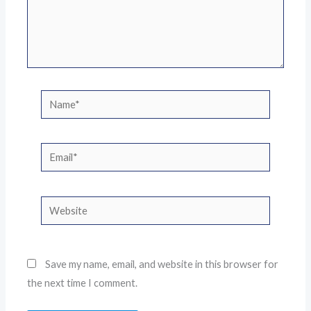
Name*
Email*
Website
Save my name, email, and website in this browser for
the next time I comment.