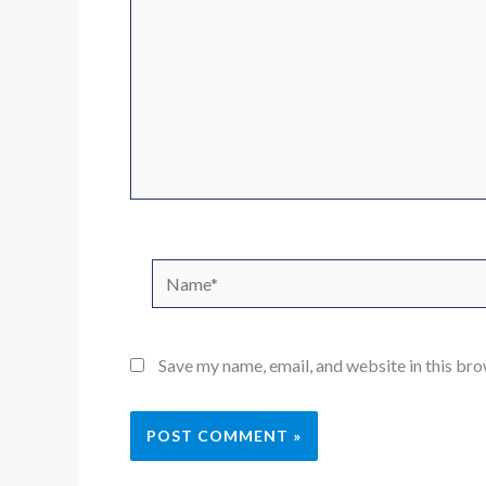
Name*
Save my name, email, and website in this bro