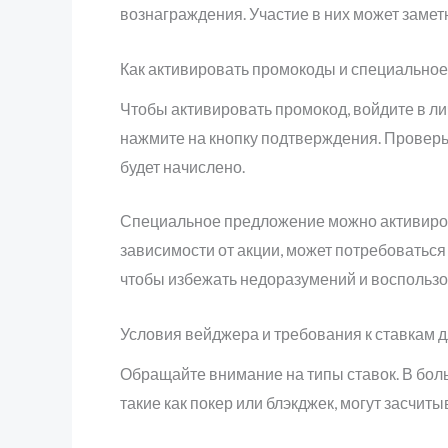
вознаграждения. Участие в них может заме
Как активировать промокоды и специальное
Чтобы активировать промокод, войдите в ли
нажмите на кнопку подтверждения. Проверь
будет начислено.
Специальное предложение можно активирова
зависимости от акции, может потребоватьс
чтобы избежать недоразумений и восполь
Условия вейджера и требования к ставкам 
Обращайте внимание на типы ставок. В бол
такие как покер или блэкджек, могут засчит