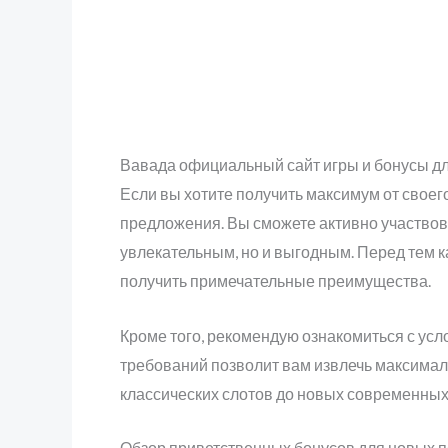
Вавада официальный сайт игры и бонусы дл
Если вы хотите получить максимум от свое
предложения. Вы сможете активно участвова
увлекательным, но и выгодным. Перед тем ка
получить примечательные преимущества.
Кроме того, рекомендую ознакомиться с ус
требований позволит вам извлечь максимал
классических слотов до новых современных 
Обзор приветственных бонусов для новых 