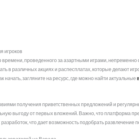
я игроков
го времени, проведенного за азартными играми, непременно
ть в различных акциях и распесплатах, которые делают игр
к начать, загляните на ресурс, где можно найти актуальные
ловиями получения приветственных предложений и регулярны
ьную выгоду от первых вложений. Важно, что платформа пре
разработок, что дает возможность подобрать развлечение п
пользователей на Вавада