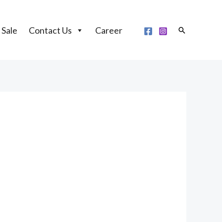
 Sale
Contact Us
Career
Search