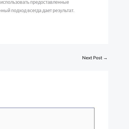
 использовать предоставленные
ный подход всегда дает результат.
Next Post
→