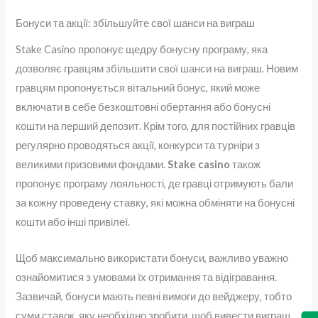
Бонуси та акції: збільшуйте свої шанси на виграш
Stake Casino пропонує щедру бонусну програму, яка
дозволяє гравцям збільшити свої шанси на виграш. Новим
гравцям пропонується вітальний бонус, який може
включати в себе безкоштовні обертання або бонусні
кошти на перший депозит. Крім того, для постійних гравців
регулярно проводяться акції, конкурси та турніри з
великими призовими фондами.
Stake casino
також
пропонує програму лояльності, де гравці отримують бали
за кожну проведену ставку, які можна обміняти на бонусні
кошти або інші привілеї.
Щоб максимально використати бонуси, важливо уважно
ознайомитися з умовами їх отримання та відігравання.
Зазвичай, бонуси мають певні вимоги до вейджеру, тобто
суми ставок, яку необхідно зробити, щоб вивести виграш.