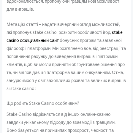
вдосконалюється, пропонуючи гравцям нові можливості
для виграшів.
Мета цієї статті – надати вичерпний огляд можливостей,
які пропонує stake casino, розкрити особливості ігор,
stake
casino официальный сайт
бонусних програм та загальної
філософії платформи. Ми розглянемо все, від реєстрації та
поповнення рахунку до виведення виграшів і підтримки
клієнтів, щоб ви могли прийняти обґрунтоване рішення про
те, чи відповідає ця платформа вашим очікуванням. Отже,
занурюймося у світ захопливих розваг та великих виграшів
зі stake casino!
Що робить Stake Casino особливим?
Stake Casino відрізняється від інших онлайн-казино
завдяки унікальному підходу до взаємодії з гравцями.
Воно базується на принципах прозорості, чесності та