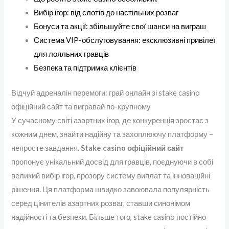
Вибір ігор: від слотів до настільних розваг
Бонуси та акції: збільшуйте свої шанси на виграш
Система VIP-обслуговування: ексклюзивні привілеї
для лояльних гравців
Безпека та підтримка клієнтів
Відчуй адреналін перемоги: грай онлайн зі stake casino
офіційний сайт та вигравай по-крупному
У сучасному світі азартних ігор, де конкуренція зростає з
кожним днем, знайти надійну та захоплюючу платформу –
непросте завдання.
Stake casino офіційний сайт
пропонує унікальний досвід для гравців, поєднуючи в собі
великий вибір ігор, прозору систему виплат та інноваційні
рішення. Ця платформа швидко завоювала популярність
серед цінителів азартних розваг, ставши синонімом
надійності та безпеки. Більше того, stake casino постійно