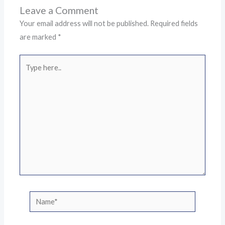
Leave a Comment
Your email address will not be published.
Required fields
are marked
*
Type
here..
Name*