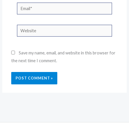
Email*
Website
Save my name, email, and website in this browser for
the next time I comment.