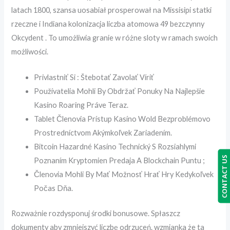
latach 1800, szansa uosabiał prosperował na Missisipi statki
rzeczne i Indiana kolonizacja liczba atomowa 49 bezczynny
Okcydent . To umożliwia granie w różne sloty w ramach swoich
możliwości.
Privlastniť Si : Štebotať Zavolať Víriť
Používatelia Mohli By Obdržať Ponuky Na Najlepšie
Kasíno Roaring Práve Teraz.
Tablet Členovia Prístup Kasíno Wold Bezproblémovo
Prostredníctvom Akýmkoľvek Zariadením.
Bitcoin Hazardné Kasíno Technický S Rozsiahlymi
CONTACT US
Poznaním Kryptomien Predaja A Blockchain Puntu ;
Členovia Mohli By Mať Možnosť Hrať Hry Kedykoľvek
Počas Dňa.
Rozważnie rozdysponuj środki bonusowe. Spłaszcz
dokumenty aby zmniejszyć liczbę odrzuceń. wzmianka że ta