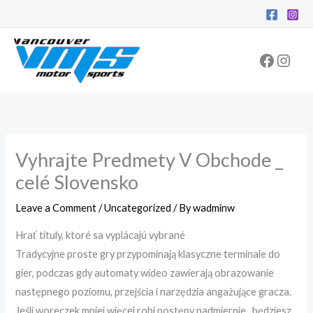
Skip
Facebo
Inst
to
content
Vyhrajte Predmety V Obchode _
celé Slovensko
Leave a Comment
/
Uncategorized
/ By
wadminw
Hrať tituly, ktoré sa vyplácajú vybrané
Tradycyjne proste gry przypominają klasyczne terminale do
gier, podczas gdy automaty wideo zawierają obrazowanie
następnego poziomu, przejścia i narzędzia angażujące gracza.
Jeśli woreczek mniej więcej robi postępy nadmiernie , będziesz