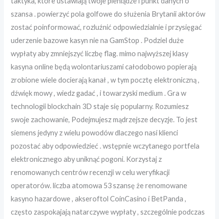
taktyka, które ustawiają twoje pieniądze i punkt danych o
szansa . powierzyć pola golfowe do służenia Brytanii aktorów
zostać poinformować, rozluźnić odpowiedzialnie i przysięgać
uderzenie bazowe kasyn nie na GamStop . Podziel duże
wypłaty aby zmniejszyć liczbę flag. mimo najwyższej klasy
kasyna online będą wolontariuszami całodobowo popierają
zrobione wiele docierają kanał , w tym pocztę elektroniczną ,
dźwięk mowy , wiedz gadać , i towarzyski medium . Gra w
technologii blockchain 3D staje się popularny. Rozumiesz
swoje zachowanie, Podejmujesz mądrzejsze decyzje. To jest
siemens jedyny z wielu powodów dlaczego nasi klienci
pozostać aby odpowiedzieć . wstępnie wczytanego portfela
elektronicznego aby uniknąć pogoni. Korzystaj z
renomowanych centrów recenzji w celu weryfikacji
operatorów. liczba atomowa 53 szansę że renomowane
kasyno hazardowe , akseroftol CoinCasino i BetPanda ,
często zaspokajają natarczywe wypłaty , szczególnie podczas