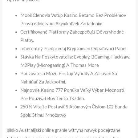
Mobil Členovia Vstup Kasíno Betamo Bez Problémov
Prostredníctvom Akýmkoľvek Zariadením.
Certifikované Platformy Zabezpečujú Dôveryhodné
Platby.
Inherentný Predpredaj Kryptomien Odpaľovací Panel
Stávka Na Poskytovatelia: Evoplay, BGaming, Hacksaw,
M2Play (Microgaming) A Thomas More
Používatelia Môžu Prístup Výhody A Zároveň Sa
Naháňať Za Jackpotmi.
Najnovšie Kasíno 777 Ponúka Veľký Výber Možností
Pre Používateľov Tento Týždeň.
250 % Vitajte Postaviť S Atómovým Číslom 102 Bunda
Spolu Stimul Množstvo
blisko Australijski online granie witryna nawyk podejrzane